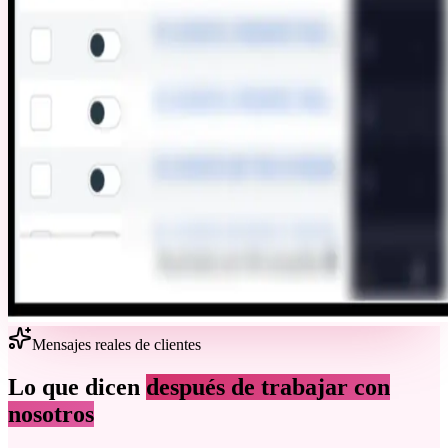
Mensajes reales de clientes
Lo que dicen
después de trabajar con
nosotros