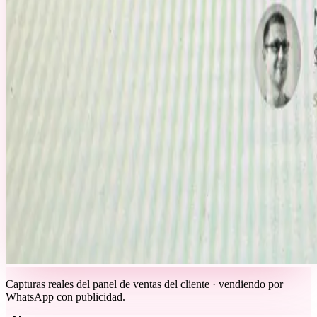
Capturas reales del panel de ventas del cliente · vendiendo por
WhatsApp con publicidad.