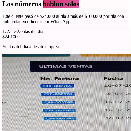
Los números
hablan solos
Este cliente pasó de
$24,000 al día
a más de
$100,000 por día
con
publicidad vendiendo por WhatsApp.
1
.
Antes
Ventas del día
$24,100
Ventas del día antes de empezar