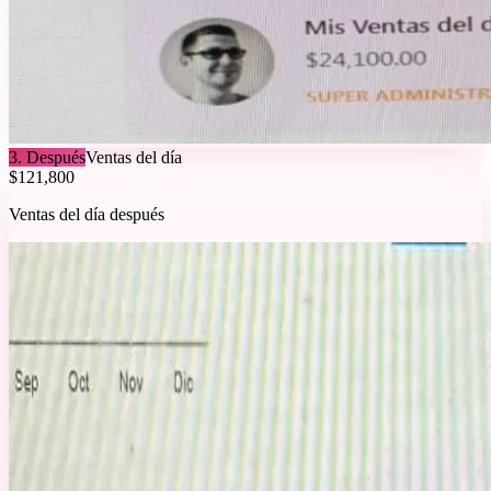
3
.
Después
Ventas del día
$121,800
Ventas del día después