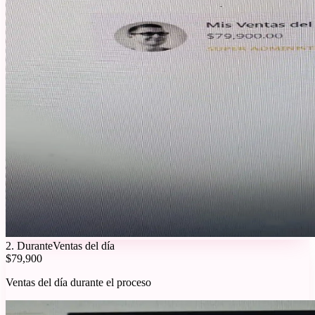
2
.
Durante
Ventas del día
$79,900
Ventas del día durante el proceso