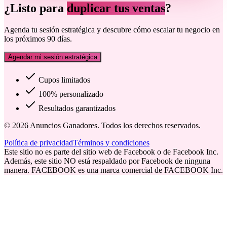
¿Listo para
duplicar tus ventas
?
Agenda tu sesión estratégica y descubre cómo escalar tu negocio en
los próximos 90 días.
Agendar mi sesión estratégica
Cupos limitados
100% personalizado
Resultados garantizados
©
2026
Anuncios Ganadores. Todos los derechos reservados.
Política de privacidad
Términos y condiciones
Este sitio no es parte del sitio web de Facebook o de Facebook Inc.
Además, este sitio NO está respaldado por Facebook de ninguna
manera. FACEBOOK es una marca comercial de FACEBOOK Inc.